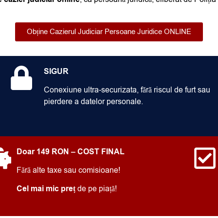
Obține Cazierul Judiciar Persoane Juridice ONLINE
SIGUR
Conexiune ultra-securizata, fără riscul de furt sau
pierdere a datelor personale.
Doar 149 RON – COST FINAL
Fără alte taxe sau comisioane!
Cel mai mic preț
de pe piață!