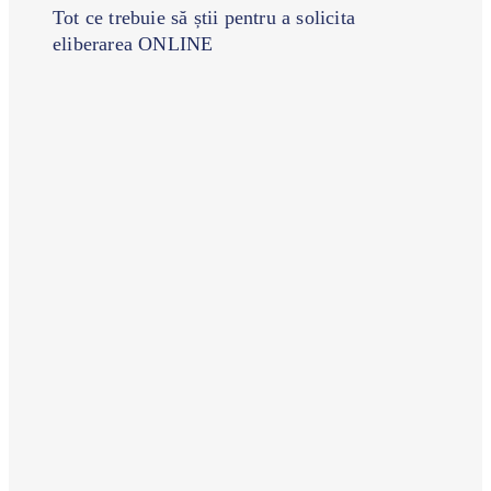
Tot ce trebuie să știi pentru a solicita
eliberarea ONLINE