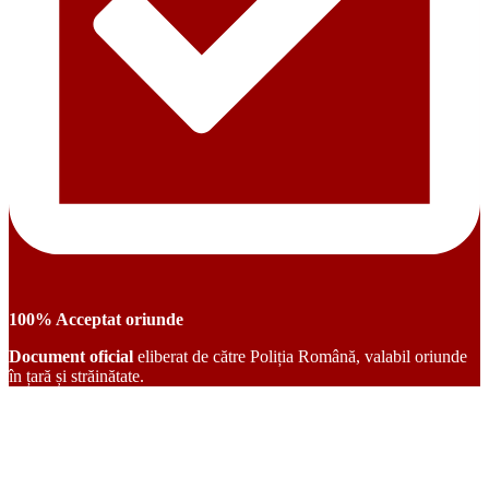
100% Acceptat oriunde
Document oficial
eliberat de către Poliția Română, valabil oriunde
în țară și străinătate.