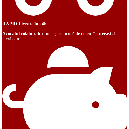
RAPID
Livrare în 24h
Avocatul colaborator
preia și se ocupă de cerere în aceeași zi
lucrătoare!