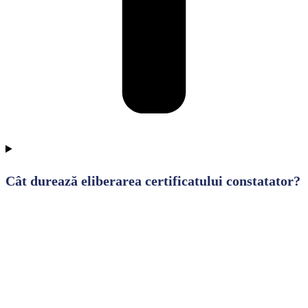
Cât durează eliberarea certificatului constatator?