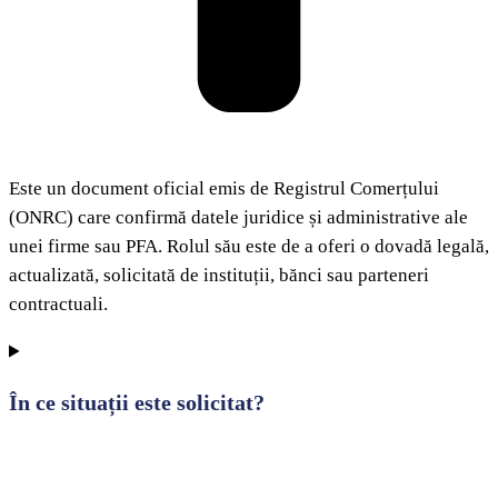
Este un document oficial emis de Registrul Comerțului
(ONRC) care confirmă datele juridice și administrative ale
unei firme sau PFA. Rolul său este de a oferi o dovadă legală,
actualizată, solicitată de instituții, bănci sau parteneri
contractuali.
În ce situații este solicitat?