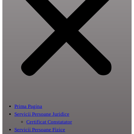
Prima Pagina
Servicii Persoane Juridice
Certificat Constatator
Servicii Persoane Fizice