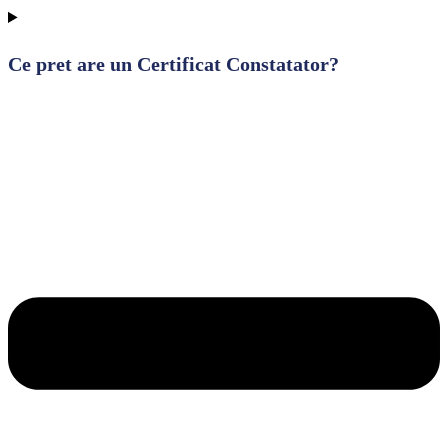
Ce pret are un Certificat Constatator?