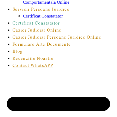
Comportamentala Online
Servicii Persoane Juridice
Certificat Constatator
Certificat Constatator
Cazier Judiciar Online
Cazier Judiciar Persoane Juridice Online
Formulare Alte Documente
Blog
Recenziile Noastre
Contact WhatsAPP