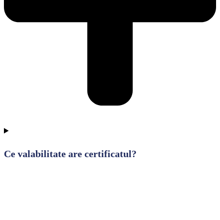
Ce valabilitate are certificatul?