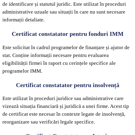
de identificare și statutul juridic. Este utilizat în proceduri
administrative uzuale sau situații în care nu sunt necesare
informații detaliate.
Certificat constatator pentru fonduri IMM
Este solicitat în cadrul programelor de finanțare și ajutor de
stat. Conține informații necesare pentru evaluarea
eligibilității firmei în raport cu cerințele specifice ale
programelor IMM.
Certificat constatator pentru insolvență
Este utilizat în proceduri juridice sau administrative care
vizează situația financiară și juridică a unei firme. Acest tip
de certificat este necesar în contexte legate de insolvență,
reorganizare sau verificări legale specifice.