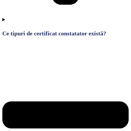
Ce tipuri de certificat constatator există?