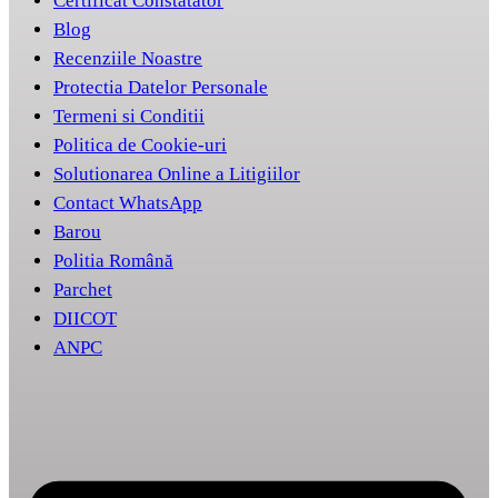
Certificat Constatator
Blog
Recenziile Noastre
Protectia Datelor Personale
Termeni si Conditii
Politica de Cookie-uri
Solutionarea Online a Litigiilor
Contact WhatsApp
Barou
Politia Română
Parchet
DIICOT
ANPC