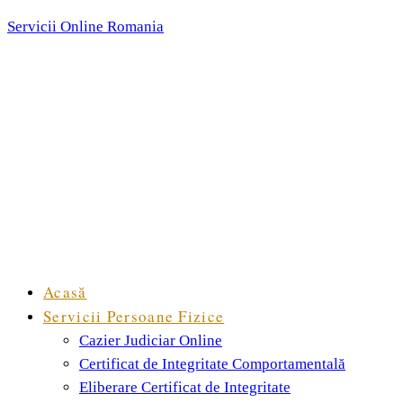
Servicii Online Romania
Acasă
Servicii Persoane Fizice
Cazier Judiciar Online
Certificat de Integritate Comportamentală
Eliberare Certificat de Integritate