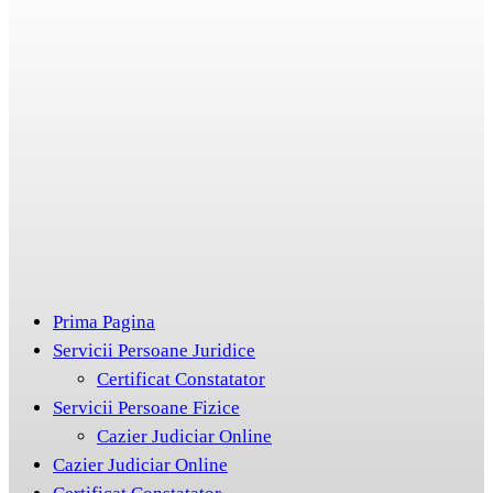
Prima Pagina
Servicii Persoane Juridice
Certificat Constatator
Servicii Persoane Fizice
Cazier Judiciar Online
Cazier Judiciar Online