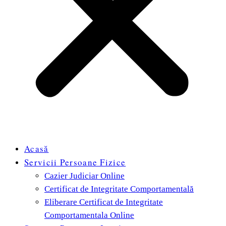
Acasă
Servicii Persoane Fizice
Cazier Judiciar Online
Certificat de Integritate Comportamentală
Eliberare Certificat de Integritate
Comportamentala Online